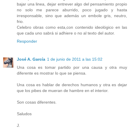
bajar una linea, dejar entrever algo del pensamiento propio
no solo me parece aburrido, poco jugado y hasta
irresponsable, sino que además un embole gris, neutro,
frio.
Celebro obras como esta,con contenido ideológico en las
que cada uno sabrá si adhiere o no al texto del autor.
Responder
José A. García
1 de junio de 2011 a las 15:02
Una cosa es tomar partido por una causa y otra muy
diferente es mostrar lo que se piensa.
Una cosa es hablar de derechos humanos y otra es dejar
que los pibes de mueran de hambre en el interior.
Son cosas diferentes.
Saludos
J.