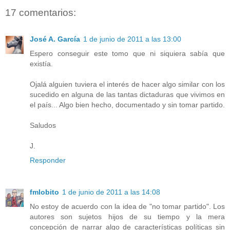
17 comentarios:
José A. García
1 de junio de 2011 a las 13:00
Espero conseguir este tomo que ni siquiera sabía que
existía.
Ojalá alguien tuviera el interés de hacer algo similar con los
sucedido en alguna de las tantas dictaduras que vivimos en
el país... Algo bien hecho, documentado y sin tomar partido.
Saludos
J.
Responder
fmlobito
1 de junio de 2011 a las 14:08
No estoy de acuerdo con la idea de "no tomar partido". Los
autores son sujetos hijos de su tiempo y la mera
concepción de narrar algo de características políticas sin