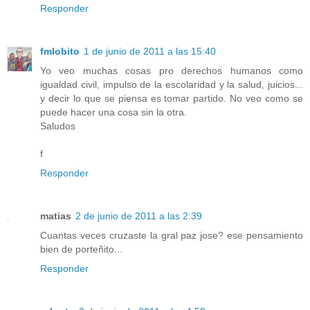
Responder
fmlobito
1 de junio de 2011 a las 15:40
Yo veo muchas cosas pro derechos humanos como
igualdad civil, impulso de la escolaridad y la salud, juicios...
y decir lo que se piensa es tomar partido. No veo como se
puede hacer una cosa sin la otra.
Saludos
f
Responder
matias
2 de junio de 2011 a las 2:39
Cuantas veces cruzaste la gral paz jose? ese pensamiento
bien de porteñito...
Responder