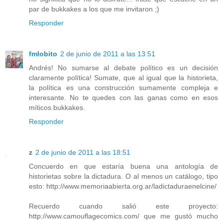
par de bukkakes a los que me invitaron ;)
Responder
fmlobito
2 de junio de 2011 a las 13:51
Andrés! No sumarse al debate político es un decisión
claramente política! Sumate, que al igual que la historieta,
la política es una construcción sumamente compleja e
interesante. No te quedes con las ganas como en esos
míticos bukkakes.
Responder
z
2 de junio de 2011 a las 18:51
Concuerdo en que estaría buena una antología de
historietas sobre la dictadura. O al menos un catálogo, tipo
esto: http://www.memoriaabierta.org.ar/ladictaduraenelcine/
Recuerdo cuando salió este proyecto:
http://www.camouflagecomics.com/ que me gustó mucho