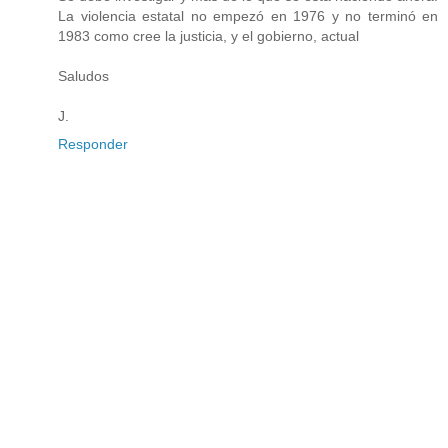
La violencia estatal no empezó en 1976 y no terminó en
1983 como cree la justicia, y el gobierno, actual
Saludos
J.
Responder