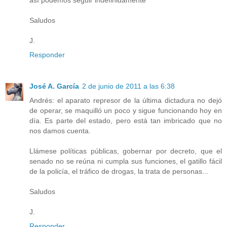
así podemos seguir indefinidamente
Saludos
J.
Responder
José A. García
2 de junio de 2011 a las 6:38
Andrés: el aparato represor de la última dictadura no dejó
de operar, se maquilló un poco y sigue funcionando hoy en
día. Es parte del estado, pero está tan imbricado que no
nos damos cuenta.
Llámese políticas públicas, gobernar por decreto, que el
senado no se reúna ni cumpla sus funciones, el gatillo fácil
de la policía, el tráfico de drogas, la trata de personas...
Saludos
J.
Responder